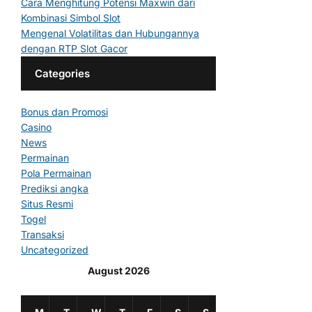
Cara Menghitung Potensi Maxwin dari
Kombinasi Simbol Slot
Mengenal Volatilitas dan Hubungannya
dengan RTP Slot Gacor
Categories
Bonus dan Promosi
Casino
News
Permainan
Pola Permainan
Prediksi angka
Situs Resmi
Togel
Transaksi
Uncategorized
August 2026