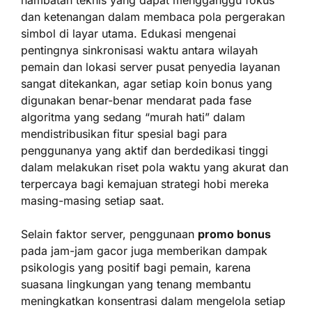
hambatan teknis yang dapat mengganggu fokus
dan ketenangan dalam membaca pola pergerakan
simbol di layar utama. Edukasi mengenai
pentingnya sinkronisasi waktu antara wilayah
pemain dan lokasi server pusat penyedia layanan
sangat ditekankan, agar setiap koin bonus yang
digunakan benar-benar mendarat pada fase
algoritma yang sedang “murah hati” dalam
mendistribusikan fitur spesial bagi para
penggunanya yang aktif dan berdedikasi tinggi
dalam melakukan riset pola waktu yang akurat dan
terpercaya bagi kemajuan strategi hobi mereka
masing-masing setiap saat.
Selain faktor server, penggunaan
promo bonus
pada jam-jam gacor juga memberikan dampak
psikologis yang positif bagi pemain, karena
suasana lingkungan yang tenang membantu
meningkatkan konsentrasi dalam mengelola setiap