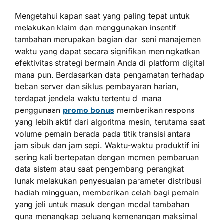
Mengetahui kapan saat yang paling tepat untuk
melakukan klaim dan menggunakan insentif
tambahan merupakan bagian dari seni manajemen
waktu yang dapat secara signifikan meningkatkan
efektivitas strategi bermain Anda di platform digital
mana pun. Berdasarkan data pengamatan terhadap
beban server dan siklus pembayaran harian,
terdapat jendela waktu tertentu di mana
penggunaan
promo bonus
memberikan respons
yang lebih aktif dari algoritma mesin, terutama saat
volume pemain berada pada titik transisi antara
jam sibuk dan jam sepi. Waktu-waktu produktif ini
sering kali bertepatan dengan momen pembaruan
data sistem atau saat pengembang perangkat
lunak melakukan penyesuaian parameter distribusi
hadiah mingguan, memberikan celah bagi pemain
yang jeli untuk masuk dengan modal tambahan
guna menangkap peluang kemenangan maksimal