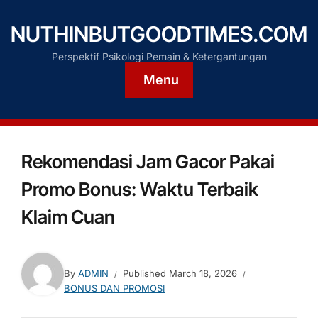
NUTHINBUTGOODTIMES.COM
Perspektif Psikologi Pemain & Ketergantungan
Menu
Rekomendasi Jam Gacor Pakai
Promo Bonus: Waktu Terbaik
Klaim Cuan
By
ADMIN
Published
March 18, 2026
BONUS DAN PROMOSI