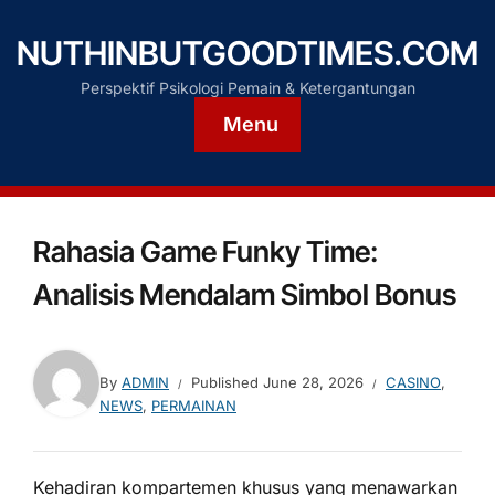
NUTHINBUTGOODTIMES.COM
Perspektif Psikologi Pemain & Ketergantungan
Menu
Rahasia Game Funky Time:
Analisis Mendalam Simbol Bonus
By
ADMIN
Published
June 28, 2026
CASINO
,
NEWS
,
PERMAINAN
Kehadiran kompartemen khusus yang menawarkan