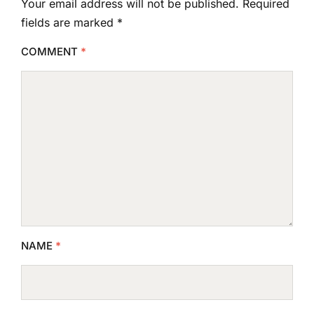
Your email address will not be published.
Required
fields are marked
*
COMMENT
*
NAME
*