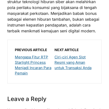
struktur teknologi hiburan siber akan melahirkan
pola perilaku konsumsi yang bijaksana di tengah
masyarakat perkotaan. Menjadikan babak bonus
sebagai elemen hiburan tambahan, bukan sebagai
instrumen kepastian pendapatan, adalah cara
terbaik menikmati kemajuan seni digital modern.
PREVIOUS ARTICLE
NEXT ARTICLE
Mengapa Fitur RTP
Ciri-ciri Agen Slot
Starlight Princess
Resmi yang Aman
Menjadi Incaran Para
untuk Transaksi Anda
Pemain
Leave a Reply