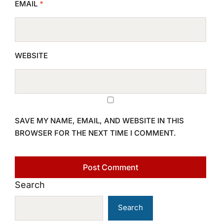
EMAIL
*
WEBSITE
SAVE MY NAME, EMAIL, AND WEBSITE IN THIS
BROWSER FOR THE NEXT TIME I COMMENT.
Search
Search