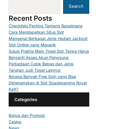
Search
Recent Posts
Checklists Penting Tentang Bagaimana
Cara Mendapatkan Situs Slot
Mengenal Berbagai Jenis Hadiah Jackpot
Slot Online yang Menarik
Solusi Praktis Main Togel Slot Tanpa Harus
Berganti Akses Akun Pengguna
Perbedaan Colok Bebas dan Jenis
Taruhan Judi Togel Lainnya
Berapa Banyak Free Spin yang Bisa
Dimenangkan di Slot Spadegaming Royal
Katt?
Categories
Bonus dan Promosi
Casino
News