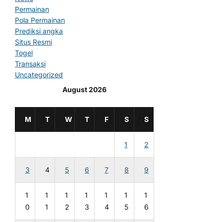
Permainan
Pola Permainan
Prediksi angka
Situs Resmi
Togel
Transaksi
Uncategorized
August 2026
M
T
W
T
F
S
S
1
2
3
4
5
6
7
8
9
1
1
1
1
1
1
1
0
1
2
3
4
5
6