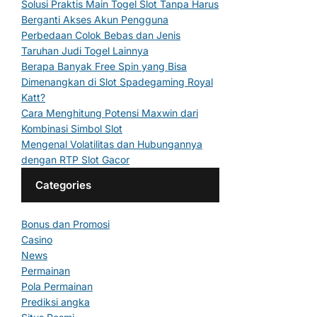
Solusi Praktis Main Togel Slot Tanpa Harus
Berganti Akses Akun Pengguna
Perbedaan Colok Bebas dan Jenis
Taruhan Judi Togel Lainnya
Berapa Banyak Free Spin yang Bisa
Dimenangkan di Slot Spadegaming Royal
Katt?
Cara Menghitung Potensi Maxwin dari
Kombinasi Simbol Slot
Mengenal Volatilitas dan Hubungannya
dengan RTP Slot Gacor
Categories
Bonus dan Promosi
Casino
News
Permainan
Pola Permainan
Prediksi angka