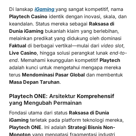
Di lanskap
iGaming
yang sangat kompetitif, nama
Playtech Casino
identik dengan inovasi, skala, dan
keandalan. Status mereka sebagai
Raksasa di
Dunia iGaming
bukanlah klaim yang berlebihan,
melainkan predikat yang didukung oleh dominasi
Faktual
di berbagai vertikal—mulai dari
video slot
,
Live Casino
, hingga solusi perangkat lunak
end-to-
end
. Memahami keunggulan kompetitif
Playtech
adalah kunci untuk mengetahui mengapa mereka
terus
Mendominasi Pasar Global
dan membentuk
Masa Depan Taruhan
.
Playtech ONE
: Arsitektur
Komprehensif
yang Mengubah Permainan
Fondasi utama dari status
Raksasa di Dunia
iGaming
terletak pada platform teknologi mereka,
Playtech ONE
. Ini adalah
Strategi Bisnis Non-
Monoton
yang mengatasi fragmentasi industri