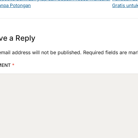
anpa Potongan
Gratis unt
ve a Reply
mail address will not be published.
Required fields are ma
MENT
*