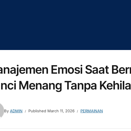
najemen Emosi Saat Ber
nci Menang Tanpa Kehil
By
ADMIN
Published
March 11, 2026
PERMAINAN