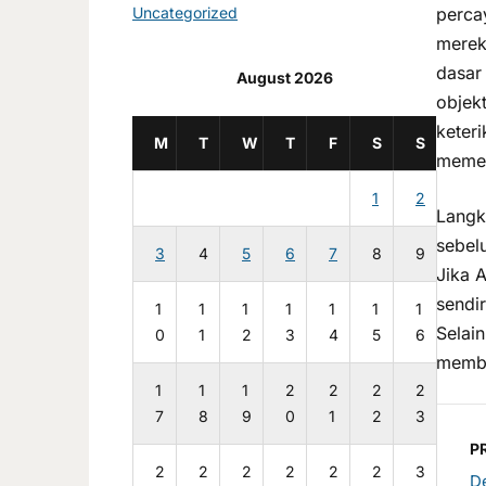
Uncategorized
percay
merek
dasar
August 2026
objek
keter
M
T
W
T
F
S
S
memer
1
2
Langk
sebel
3
4
5
6
7
8
9
Jika 
sendi
1
1
1
1
1
1
1
Selai
0
1
2
3
4
5
6
memba
1
1
1
2
2
2
2
7
8
9
0
1
2
3
P
2
2
2
2
2
2
3
D