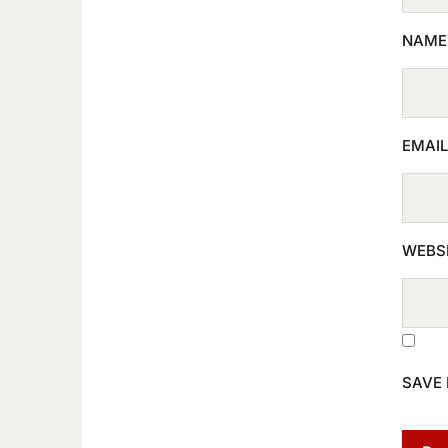
NAM
EMAI
WEBS
SAVE 