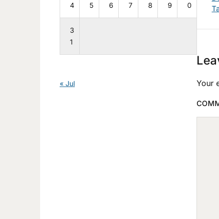
4
5
6
7
8
9
0
T
3
1
Lea
Your e
« Jul
COM