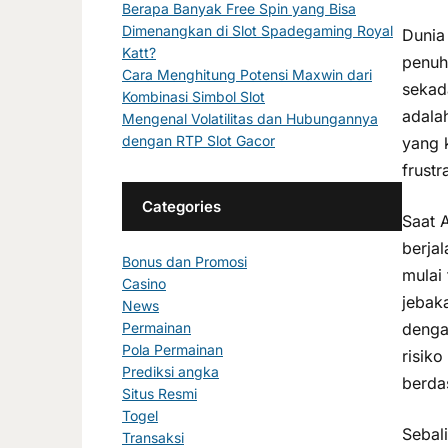
Berapa Banyak Free Spin yang Bisa
Dimenangkan di Slot Spadegaming Royal
Dunia
Katt?
penuh
Cara Menghitung Potensi Maxwin dari
sekad
Kombinasi Simbol Slot
adala
Mengenal Volatilitas dan Hubungannya
dengan RTP Slot Gacor
yang 
frustr
Categories
Saat 
berja
Bonus dan Promosi
mulai
Casino
jebak
News
Permainan
denga
Pola Permainan
risik
Prediksi angka
berda
Situs Resmi
Togel
Sebal
Transaksi