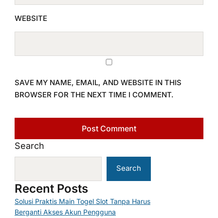
WEBSITE
SAVE MY NAME, EMAIL, AND WEBSITE IN THIS
BROWSER FOR THE NEXT TIME I COMMENT.
Search
Search
Recent Posts
Solusi Praktis Main Togel Slot Tanpa Harus
Berganti Akses Akun Pengguna