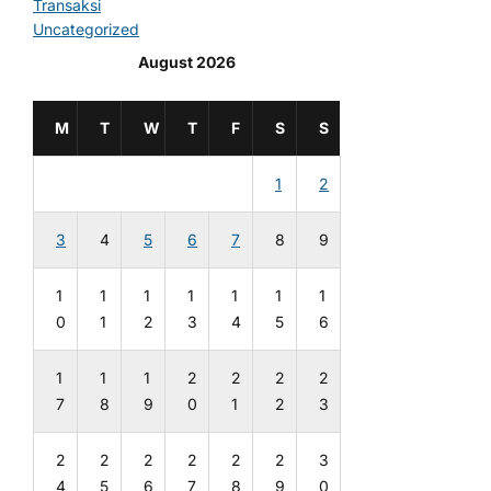
Transaksi
Uncategorized
August 2026
M
T
W
T
F
S
S
1
2
3
4
5
6
7
8
9
1
1
1
1
1
1
1
0
1
2
3
4
5
6
1
1
1
2
2
2
2
7
8
9
0
1
2
3
2
2
2
2
2
2
3
4
5
6
7
8
9
0