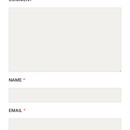
NAME
*
EMAIL
*