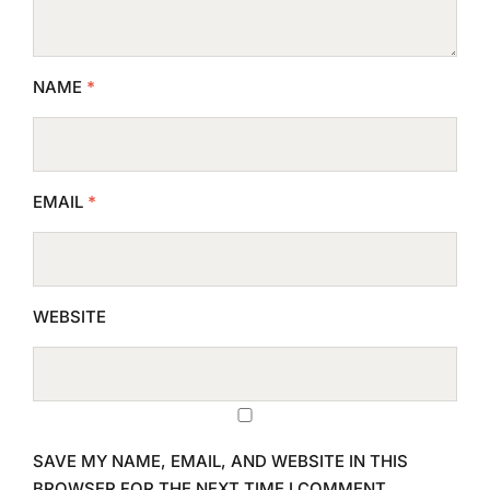
NAME
*
EMAIL
*
WEBSITE
SAVE MY NAME, EMAIL, AND WEBSITE IN THIS
BROWSER FOR THE NEXT TIME I COMMENT.