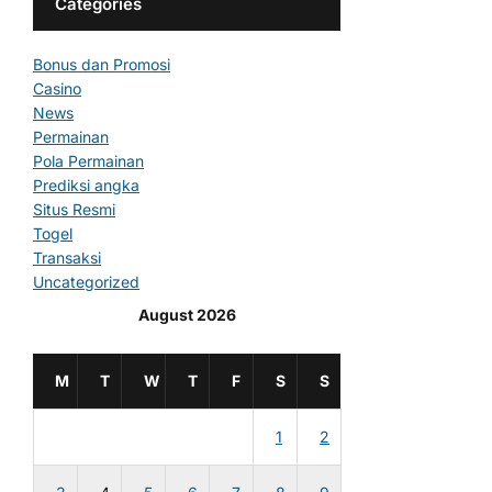
Categories
Bonus dan Promosi
Casino
News
Permainan
Pola Permainan
Prediksi angka
Situs Resmi
Togel
Transaksi
Uncategorized
August 2026
M
T
W
T
F
S
S
1
2