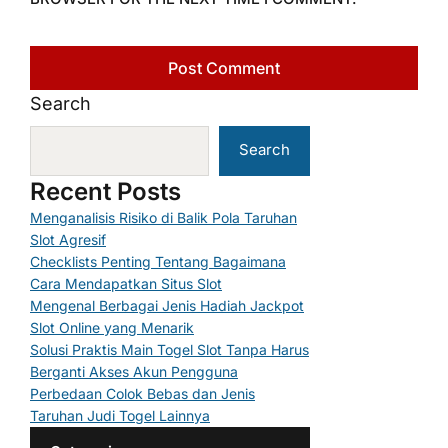
Search
Search
Recent Posts
Menganalisis Risiko di Balik Pola Taruhan
Slot Agresif
Checklists Penting Tentang Bagaimana
Cara Mendapatkan Situs Slot
Mengenal Berbagai Jenis Hadiah Jackpot
Slot Online yang Menarik
Solusi Praktis Main Togel Slot Tanpa Harus
Berganti Akses Akun Pengguna
Perbedaan Colok Bebas dan Jenis
Taruhan Judi Togel Lainnya