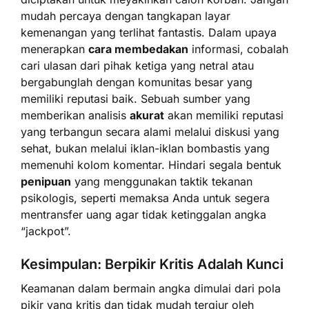
mudah percaya dengan tangkapan layar
kemenangan yang terlihat fantastis. Dalam upaya
menerapkan
cara membedakan
informasi, cobalah
cari ulasan dari pihak ketiga yang netral atau
bergabunglah dengan komunitas besar yang
memiliki reputasi baik. Sebuah sumber yang
memberikan analisis
akurat
akan memiliki reputasi
yang terbangun secara alami melalui diskusi yang
sehat, bukan melalui iklan-iklan bombastis yang
memenuhi kolom komentar. Hindari segala bentuk
penipuan
yang menggunakan taktik tekanan
psikologis, seperti memaksa Anda untuk segera
mentransfer uang agar tidak ketinggalan angka
“jackpot”.
Kesimpulan: Berpikir Kritis Adalah Kunci
Keamanan dalam bermain angka dimulai dari pola
pikir yang kritis dan tidak mudah tergiur oleh