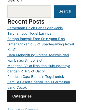
Search
Recent Posts
Perbedaan Colok Bebas dan Jenis
Taruhan Judi Togel Lainnya
Berapa Banyak Free Spin yang Bisa
Dimenangkan di Slot Spadegaming Royal
Katt?
Cara Menghitung Potensi Maxwin dari
Kombinasi Simbol Slot
Mengenal Volatilitas dan Hubungannya
dengan RTP Slot Gacor
Panduan Cara Bermain Togel untuk
Pemula Beserta Kenali Jenis Permainan
yang Cocok
Categories
Bonus dan Promosi