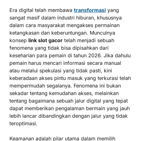
Era digital telah membawa
transformasi
yang
sangat masif dalam industri hiburan, khususnya
dalam cara masyarakat mengakses permainan
ketangkasan dan keberuntungan. Munculnya
konsep
link slot gacor
telah menjadi sebuah
fenomena yang tidak bisa dipisahkan dari
keseharian para pemain di tahun 2026. Jika dahulu
pemain harus mencari informasi secara manual
atau melalui spekulasi yang tidak pasti, kini
keberadaan akses pintu masuk yang terkurasi telah
mempermudah segalanya. Fenomena ini bukan
sekadar tentang kemudahan akses, melainkan
tentang bagaimana sebuah jalur digital yang tepat
dapat memberikan pengalaman bermain yang jauh
lebih lancar dibandingkan dengan jalur yang tidak
teroptimasi.
Keamanan adalah pilar utama dalam memilih