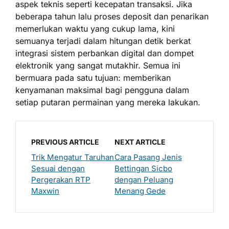
aspek teknis seperti kecepatan transaksi. Jika
beberapa tahun lalu proses deposit dan penarikan
memerlukan waktu yang cukup lama, kini
semuanya terjadi dalam hitungan detik berkat
integrasi sistem perbankan digital dan dompet
elektronik yang sangat mutakhir. Semua ini
bermuara pada satu tujuan: memberikan
kenyamanan maksimal bagi pengguna dalam
setiap putaran permainan yang mereka lakukan.
PREVIOUS ARTICLE
NEXT ARTICLE
Trik Mengatur Taruhan
Cara Pasang Jenis
Sesuai dengan
Bettingan Sicbo
Pergerakan RTP
dengan Peluang
Maxwin
Menang Gede