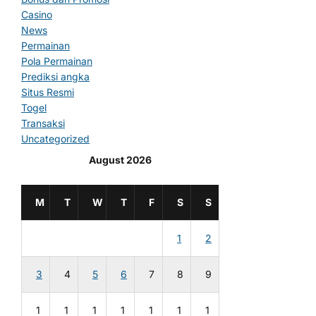
Casino
News
Permainan
Pola Permainan
Prediksi angka
Situs Resmi
Togel
Transaksi
Uncategorized
August 2026
M
T
W
T
F
S
S
1
2
3
4
5
6
7
8
9
1
1
1
1
1
1
1