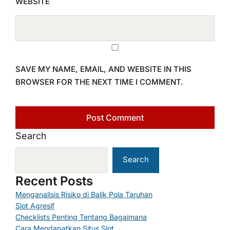
WEBSITE
SAVE MY NAME, EMAIL, AND WEBSITE IN THIS
BROWSER FOR THE NEXT TIME I COMMENT.
Search
Search
Recent Posts
Menganalisis Risiko di Balik Pola Taruhan
Slot Agresif
Checklists Penting Tentang Bagaimana
Cara Mendapatkan Situs Slot