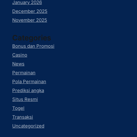
January 2026
December 2025
November 2025
Categories
Bonus dan Promosi
Casino
News
Permainan
Pola Permainan
Prediksi angka
Situs Resmi
Togel
Transaksi
Uncategorized