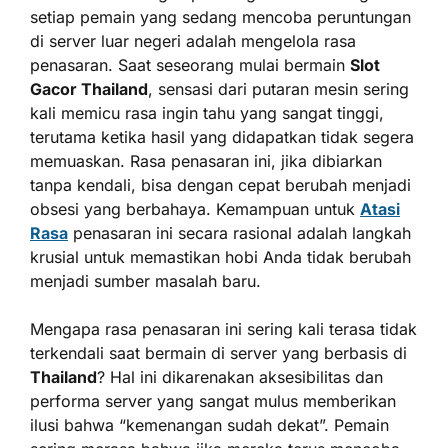
setiap pemain yang sedang mencoba peruntungan
di server luar negeri adalah mengelola rasa
penasaran. Saat seseorang mulai bermain
Slot
Gacor Thailand
, sensasi dari putaran mesin sering
kali memicu rasa ingin tahu yang sangat tinggi,
terutama ketika hasil yang didapatkan tidak segera
memuaskan. Rasa penasaran ini, jika dibiarkan
tanpa kendali, bisa dengan cepat berubah menjadi
obsesi yang berbahaya. Kemampuan untuk
Atasi
Rasa
penasaran ini secara rasional adalah langkah
krusial untuk memastikan hobi Anda tidak berubah
menjadi sumber masalah baru.
Mengapa rasa penasaran ini sering kali terasa tidak
terkendali saat bermain di server yang berbasis di
Thailand
? Hal ini dikarenakan aksesibilitas dan
performa server yang sangat mulus memberikan
ilusi bahwa “kemenangan sudah dekat”. Pemain