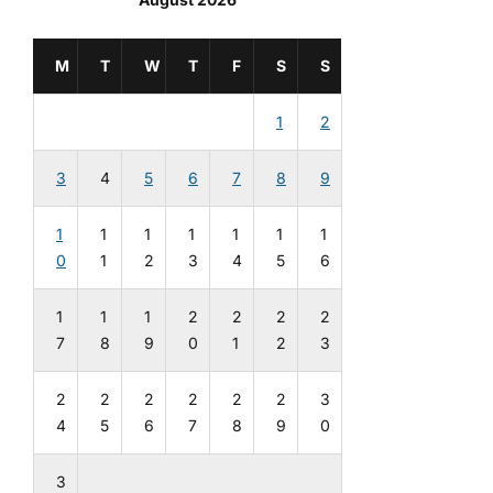
M
T
W
T
F
S
S
1
2
3
4
5
6
7
8
9
1
1
1
1
1
1
1
0
1
2
3
4
5
6
1
1
1
2
2
2
2
7
8
9
0
1
2
3
2
2
2
2
2
2
3
4
5
6
7
8
9
0
3