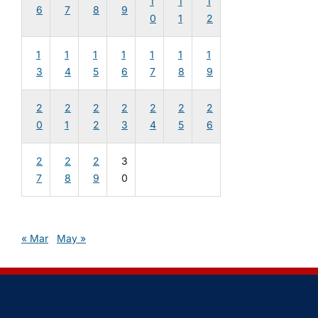
1
1
1
6
7
8
9
0
1
2
1
1
1
1
1
1
1
3
4
5
6
7
8
9
2
2
2
2
2
2
2
0
1
2
3
4
5
6
2
2
2
3
7
8
9
0
« Mar
May »