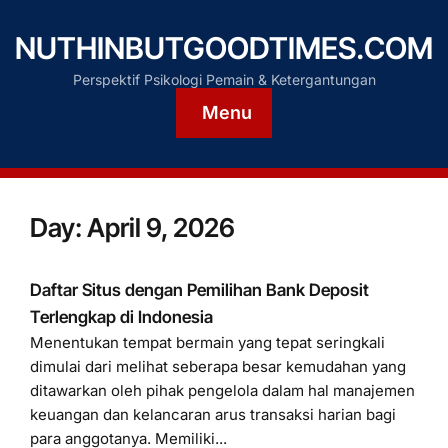
NUTHINBUTGOODTIMES.COM
Perspektif Psikologi Pemain & Ketergantungan
Menu
Day:
April 9, 2026
Daftar Situs dengan Pemilihan Bank Deposit
Terlengkap di Indonesia
Menentukan tempat bermain yang tepat seringkali
dimulai dari melihat seberapa besar kemudahan yang
ditawarkan oleh pihak pengelola dalam hal manajemen
keuangan dan kelancaran arus transaksi harian bagi
para anggotanya. Memiliki...